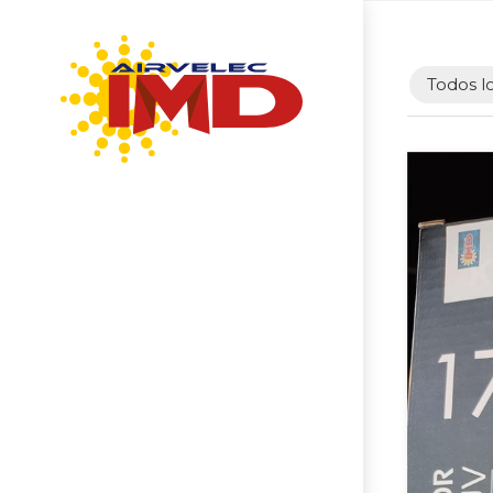
Todos l