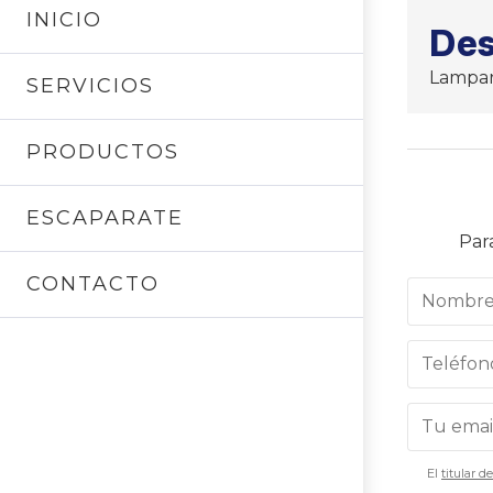
INICIO
Des
Lampar
SERVICIOS
PRODUCTOS
ESCAPARATE
Par
CONTACTO
El
titular d