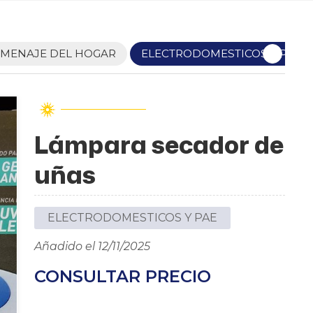
MENAJE DEL HOGAR
ELECTRODOMESTICOS Y PAE
Lámpara secador de
uñas
ELECTRODOMESTICOS Y PAE
Añadido el 12/11/2025
CONSULTAR PRECIO