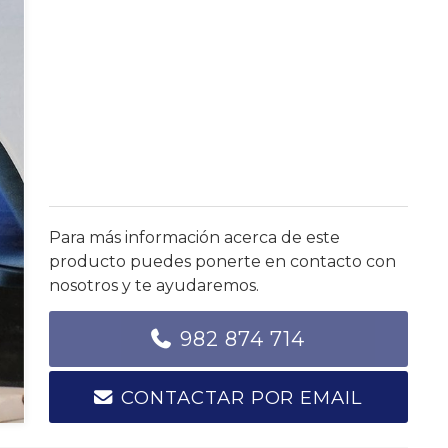
Para más información acerca de este
producto puedes ponerte en contacto con
nosotros y te ayudaremos.
982 874 714
CONTACTAR POR EMAIL