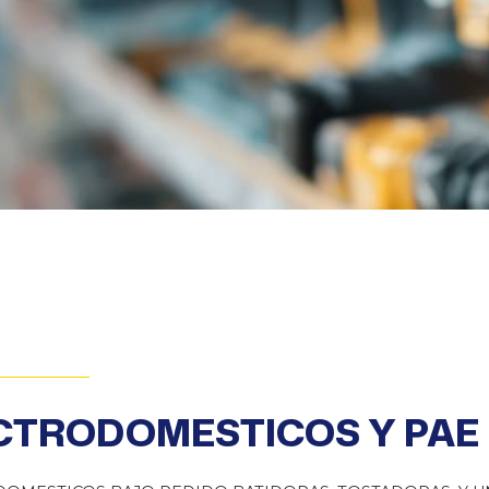
CTRODOMESTICOS Y PAE