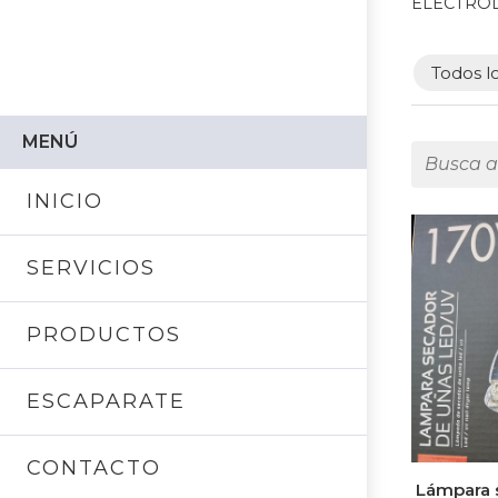
ELECTROD
Todos l
MENÚ
INICIO
SERVICIOS
PRODUCTOS
ESCAPARATE
CONTACTO
Lámpara 