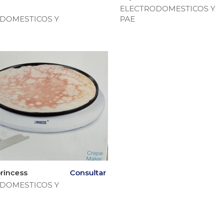
ELECTRODOMESTICOS Y
DOMESTICOS Y
PAE
rincess
Consultar
DOMESTICOS Y