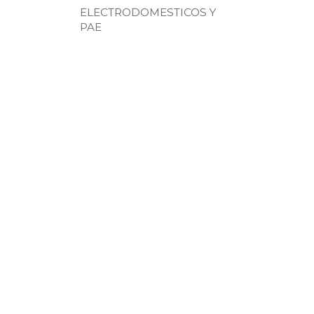
ELECTRODOMESTICOS Y
PAE