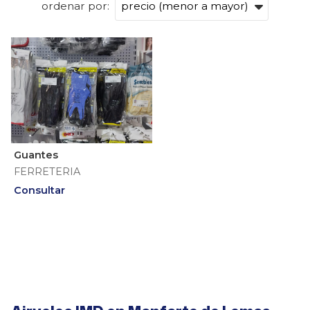
ordenar por:
Guantes
FERRETERIA
Consultar