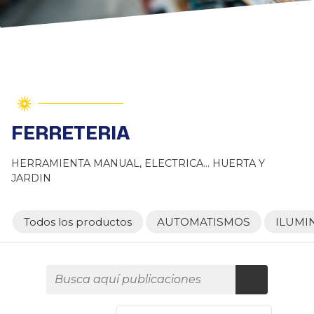
FERRETERIA
HERRAMIENTA MANUAL, ELECTRICA... HUERTA Y
JARDIN
Todos los productos
AUTOMATISMOS
ILUMI