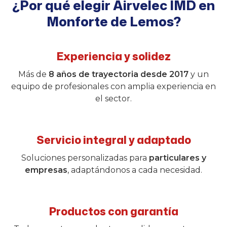
¿Por qué elegir Airvelec IMD en
Monforte de Lemos?
Experiencia y solidez
Más de
8 años de trayectoria desde 2017
y un
equipo de profesionales con amplia experiencia en
el sector.
Servicio integral y adaptado
Soluciones personalizadas para
particulares y
empresas
, adaptándonos a cada necesidad.
Productos con garantía