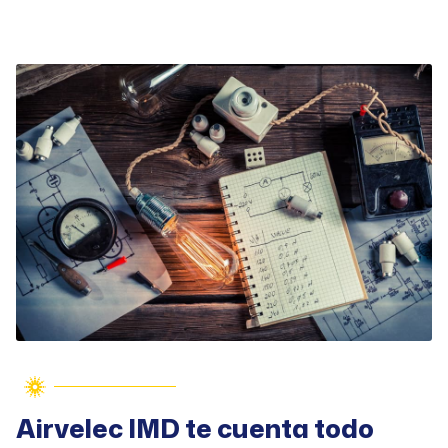
Airvelec IMD te cuenta todo