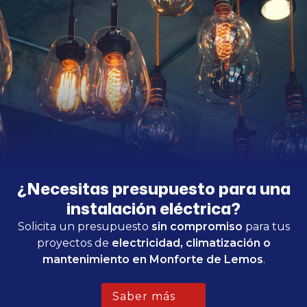
¿Necesitas presupuesto para una
instalación eléctrica?
Solicita un presupuesto
sin compromiso
para tus
proyectos de
electricidad, climatización o
mantenimiento en Monforte de Lemos
.
Saber más