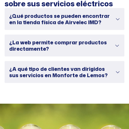
sobre sus servicios eléctricos
¿Qué productos se pueden encontrar
en la tienda física de Airvelec IMD?
¿La web permite comprar productos
directamente?
¿A qué tipo de clientes van dirigidos
sus servicios en Monforte de Lemos?