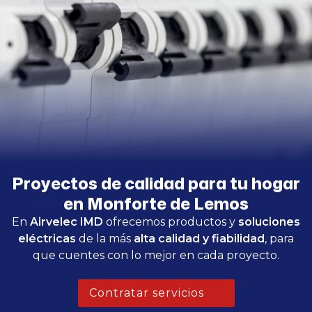
Proyectos de calidad para tu hogar
en Monforte de Lemos
En
Airvelec IMD
ofrecemos productos y
soluciones
eléctricas
de la más
alta calidad y fiabilidad
, para
que cuentes con lo mejor en cada proyecto.
Contratar servicios