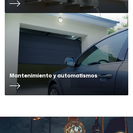
Mantenimiento y automatismos