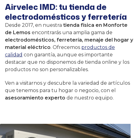
Airvelec IMD: tu tienda de
electrodomésticos y ferretería
Desde 2017, en nuestra
tienda física en Monforte
de Lemos
encontrarás una amplia gama de
electrodomésticos, ferretería, menaje del hogar y
material eléctrico
. Ofrecemos
productos de
calidad
con garantía, aunque es importante
destacar que no disponemos de tienda online y los
productos no son personalizables.
Ven a visitarnos y descubre la variedad de artículos
que tenemos para tu hogar o negocio, con el
asesoramiento experto
de nuestro equipo.