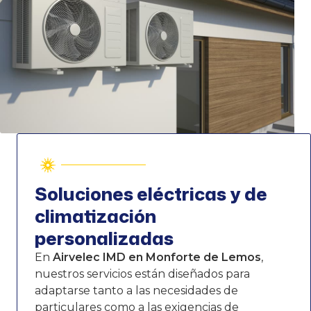
Soluciones eléctricas y de
climatización
personalizadas
En
Airvelec IMD en Monforte de Lemos
,
nuestros servicios están diseñados para
adaptarse tanto a las necesidades de
particulares como a las exigencias de