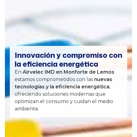
Innovación y compromiso con
la eficiencia energética
En
Airvelec IMD en Monforte de Lemos
estamos comprometidos con las
nuevas
tecnologías y la eficiencia energética
,
ofreciendo soluciones modernas que
optimizan el consumo y cuidan el medio
ambiente.