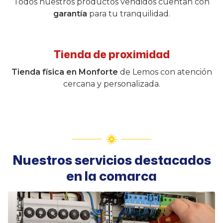
Todos nuestros productos vendidos cuentan con
garantía
para tu tranquilidad.
Tienda de proximidad
Tienda física en Monforte
de Lemos con atención
cercana y personalizada.
Nuestros servicios destacados
en la comarca