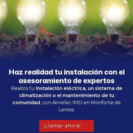
Haz realidad tu instalación con el
asesoramiento de expertos
Realiza tu
instalación eléctrica, un sistema de
climatización o el mantenimiento de tu
comunidad
, con Airvelec IMD en Monforte de
Lemos.
¡Llamar ahora!