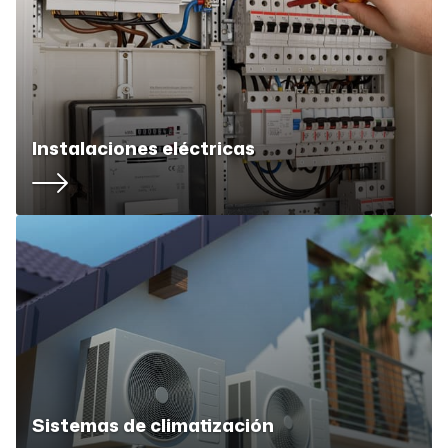
Instalaciones eléctricas
Sistemas de climatización