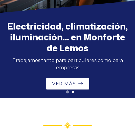
Electricidad, climatización,
iluminación... en Monforte
de Lemos
Trabajamos tanto para particulares como para
empresas
VER MÁS