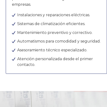
empresas.
Instalaciones y reparaciones eléctricas.
Sistemas de climatización eficientes.
Mantenimiento preventivo y correctivo.
Automatismos para comodidad y seguridad.
Asesoramiento técnico especializado.
Atención personalizada desde el primer
contacto.